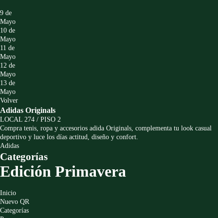
9 de
Mayo
10 de
Mayo
11 de
Mayo
12 de
Mayo
13 de
Mayo
Volver
Adidas Originals
LOCAL 274 / PISO 2
Compra tenis, ropa y accesorios adida Originals, complementa tu look casual
deportivo y luce los días actitud, diseño y confort.
Adidas
Categorías
Edición Primavera
Inicio
Nuevo QR
Categorías