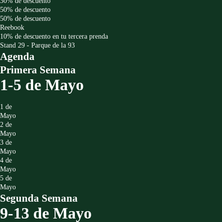
30%
de descuento
50%
de descuento
50%
de descuento
Reebook
10% de descuento en tu tercera prenda
Stand 29 - Parque de la 93
Agenda
Primera Semana
1-5 de Mayo
1 de
Mayo
2 de
Mayo
3 de
Mayo
4 de
Mayo
5 de
Mayo
Segunda Semana
9-13 de Mayo