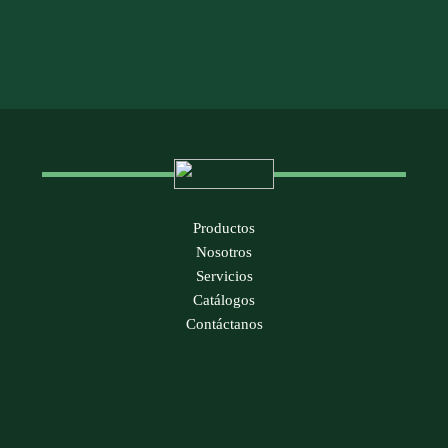
Productos
Nosotros
Servicios
Catálogos
Contáctanos