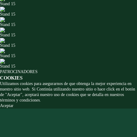
Stand 15
Stand 15
Stand 15
Stand 15
Stand 15
Stand 15
Stand 15
PATROCINADORES
COOKIES
Utilizamos cookies para asegurarnos de que obtenga la mejor experiencia en
nuestro sitio web. Si Continúa utilizando nuestro sitio o hace click en el botón
de "Aceptar", aceptará nuestro uso de cookies que se detalla en nuestros
términos y condiciones.
Aceptar