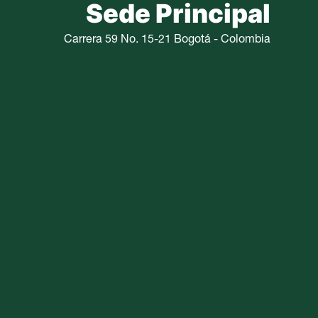
Sede Principal
Carrera 59 No. 15-21 Bogotá - Colombia