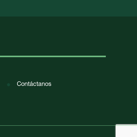
Contáctanos