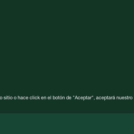
 sitio o hace click en el botón de "Aceptar", aceptará nuestro