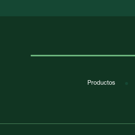
Productos