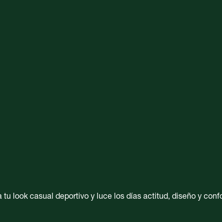
u look casual deportivo y luce los días actitud, diseño y confo