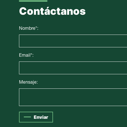
Contáctanos
Nombre*:
Email*:
Mensaje:
Enviar