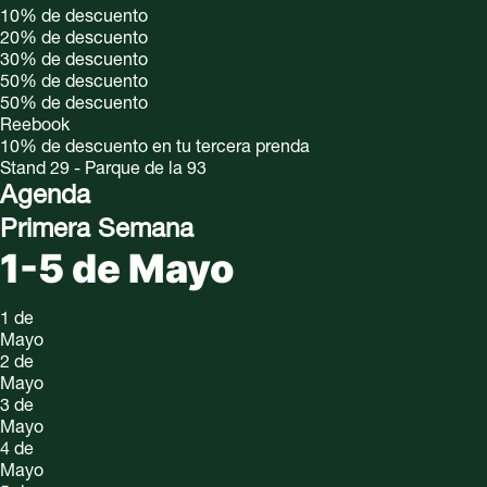
10%
de descuento
20%
de descuento
30%
de descuento
50%
de descuento
50%
de descuento
Reebook
10% de descuento en tu tercera prenda
Stand 29 - Parque de la 93
Agenda
Primera Semana
1-5 de Mayo
1 de
Mayo
2 de
Mayo
3 de
Mayo
4 de
Mayo