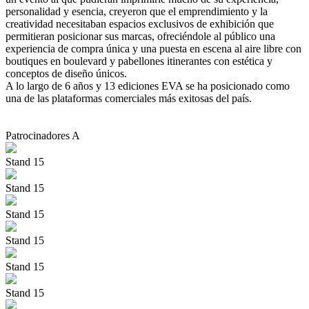
personalidad y esencia, creyeron que el emprendimiento y la
creatividad necesitaban espacios exclusivos de exhibición que
permitieran posicionar sus marcas, ofreciéndole al público una
experiencia de compra única y una puesta en escena al aire libre con
boutiques en boulevard y pabellones itinerantes con estética y
conceptos de diseño únicos.
A lo largo de 6 años y 13 ediciones EVA se ha posicionado como
una de las plataformas comerciales más exitosas del país.
Patrocinadores A
Stand 15
Stand 15
Stand 15
Stand 15
Stand 15
Stand 15