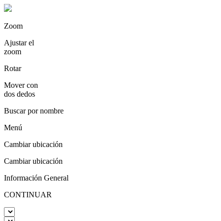
Zoom
Ajustar el
zoom
Rotar
Mover con
dos dedos
Buscar por nombre
Menú
Cambiar ubicación
Cambiar ubicación
Información General
CONTINUAR