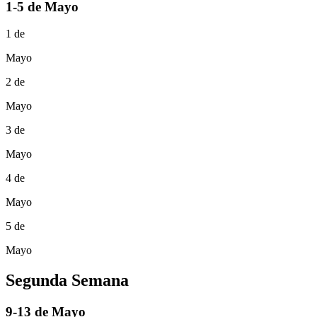
1-5 de Mayo
1 de
Mayo
2 de
Mayo
3 de
Mayo
4 de
Mayo
5 de
Mayo
Segunda Semana
9-13 de Mayo