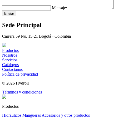
Mensaje:
Enviar
Sede Principal
Carrera 59 No. 15-21 Bogotá - Colombia
Productos
Nosotros
Servicios
Catálogos
Contáctanos
Política de privacidad
© 2026 Hydroil
Términos y condiciones
Productos
Hidráulicos
Mangueras
Accesorios y otros productos