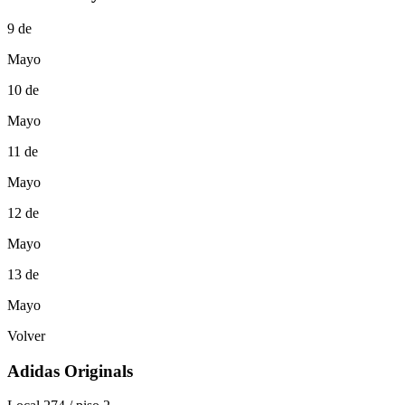
9 de
Mayo
10 de
Mayo
11 de
Mayo
12 de
Mayo
13 de
Mayo
Volver
Adidas Originals