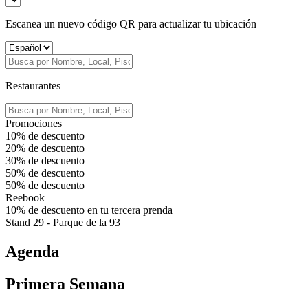
Escanea un nuevo código QR para actualizar tu ubicación
Restaurantes
Promociones
10%
de descuento
20%
de descuento
30%
de descuento
50%
de descuento
50%
de descuento
Reebook
10% de descuento en tu tercera prenda
Stand 29 - Parque de la 93
Agenda
Primera Semana