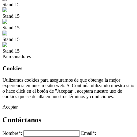
Stand 15
Stand 15
Stand 15
Stand 15
Stand 15
Patrocinadores
Cookies
Utilizamos cookies para asegurarnos de que obtenga la mejor
experiencia en nuestro sitio web. Si Continúa utilizando nuestro sitio
o hace click en el botón de "Aceptar", aceptará nuestro uso de
cookies que se detalla en nuestros términos y condiciones.
Aceptar
Contáctanos
Nombre*:
Email*: