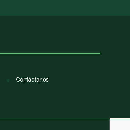
Contáctanos