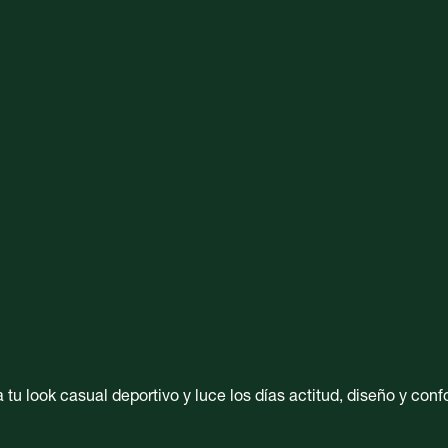
u look casual deportivo y luce los días actitud, diseño y confo