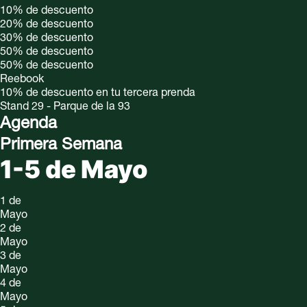
10%
de descuento
20%
de descuento
30%
de descuento
50%
de descuento
50%
de descuento
Reebook
10% de descuento en tu tercera prenda
Stand 29 - Parque de la 93
Agenda
Primera Semana
1-5 de Mayo
1 de
Mayo
2 de
Mayo
3 de
Mayo
4 de
Mayo