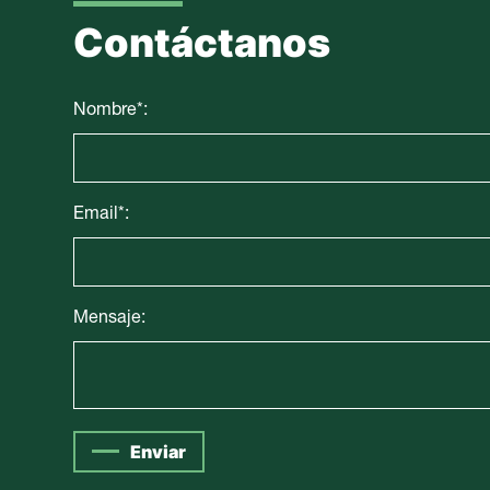
Contáctanos
Nombre*:
Email*:
Mensaje:
Enviar