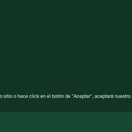
 sitio o hace click en el botón de "Aceptar", aceptará nuestro