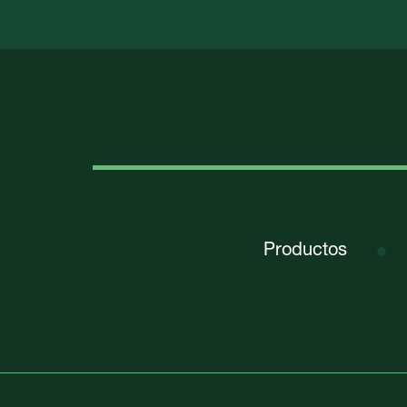
Productos