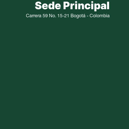
Sede Principal
Carrera 59 No. 15-21 Bogotá - Colombia