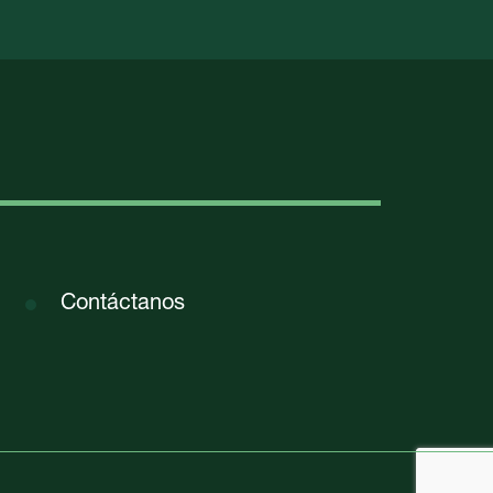
Contáctanos