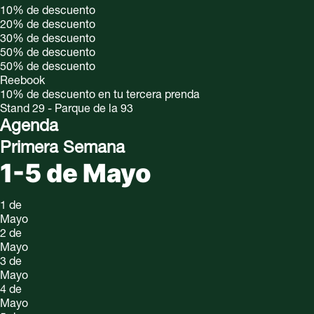
10%
de descuento
20%
de descuento
30%
de descuento
50%
de descuento
50%
de descuento
Reebook
10% de descuento en tu tercera prenda
Stand 29 - Parque de la 93
Agenda
Primera Semana
1-5 de Mayo
1 de
Mayo
2 de
Mayo
3 de
Mayo
4 de
Mayo