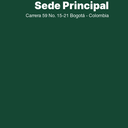
Sede Principal
Carrera 59 No. 15-21 Bogotá - Colombia