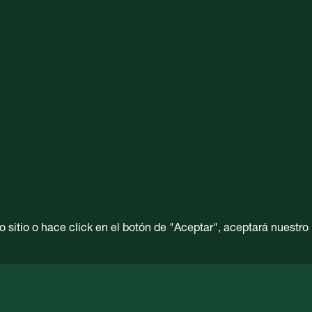
 sitio o hace click en el botón de "Aceptar", aceptará nuestro