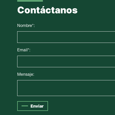
Contáctanos
Nombre*:
Email*:
Mensaje:
Enviar