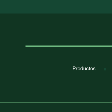
Productos