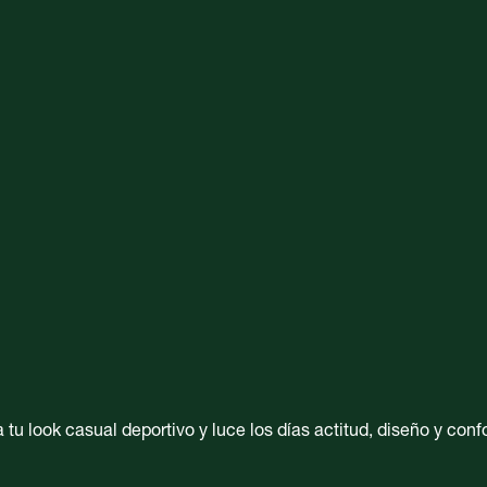
u look casual deportivo y luce los días actitud, diseño y confo