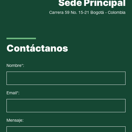
Sede Principal
Carrera 59 No. 15-21 Bogotá - Colombia
Contáctanos
Nombre*:
Email*:
Mensaje: