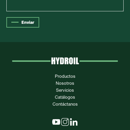
Enviar
Productos
Nosotros
Servicios
Catálogos
Contáctanos