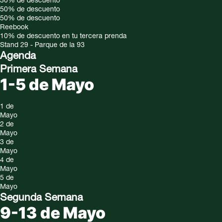
30%
de descuento
50%
de descuento
50%
de descuento
Reebook
10% de descuento en tu tercera prenda
Stand 29 - Parque de la 93
Agenda
Primera Semana
1-5 de Mayo
1 de
Mayo
2 de
Mayo
3 de
Mayo
4 de
Mayo
5 de
Mayo
Segunda Semana
9-13 de Mayo