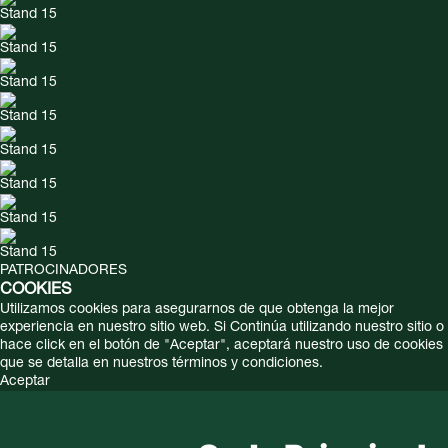
Stand 15
Stand 15
Stand 15
Stand 15
Stand 15
Stand 15
Stand 15
Stand 15
PATROCINADORES
COOKIES
Utilizamos cookies para asegurarnos de que obtenga la mejor
experiencia en nuestro sitio web. Si Continúa utilizando nuestro sitio o
hace click en el botón de "Aceptar", aceptará nuestro uso de cookies
que se detalla en nuestros términos y condiciones.
Aceptar