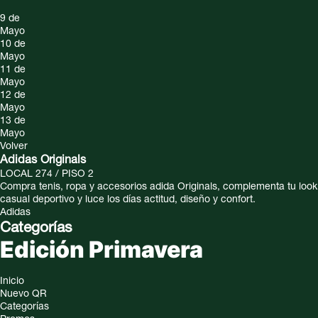
9 de
Mayo
10 de
Mayo
11 de
Mayo
12 de
Mayo
13 de
Mayo
Volver
Adidas Originals
LOCAL 274 / PISO 2
Compra tenis, ropa y accesorios adida Originals, complementa tu look
casual deportivo y luce los días actitud, diseño y confort.
Adidas
Categorías
Edición Primavera
Inicio
Nuevo QR
Categorías