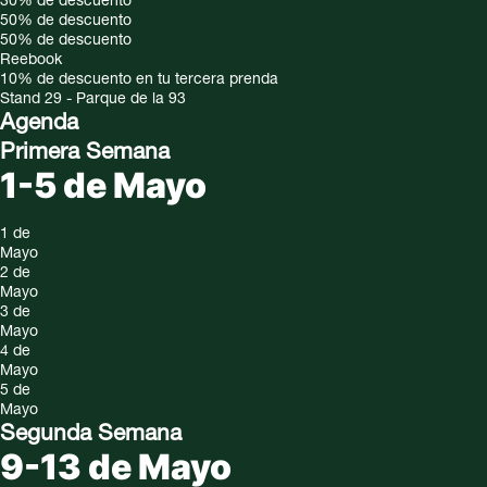
30%
de descuento
50%
de descuento
50%
de descuento
Reebook
10% de descuento en tu tercera prenda
Stand 29 - Parque de la 93
Agenda
Primera Semana
1-5 de Mayo
1 de
Mayo
2 de
Mayo
3 de
Mayo
4 de
Mayo
5 de
Mayo
Segunda Semana
9-13 de Mayo