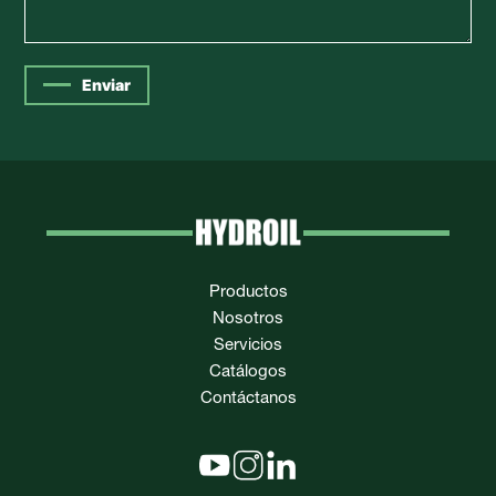
Enviar
Productos
Nosotros
Servicios
Catálogos
Contáctanos