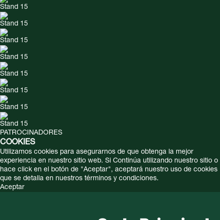
Stand 15
Stand 15
Stand 15
Stand 15
Stand 15
Stand 15
Stand 15
Stand 15
PATROCINADORES
COOKIES
Utilizamos cookies para asegurarnos de que obtenga la mejor
experiencia en nuestro sitio web. Si Continúa utilizando nuestro sitio o
hace click en el botón de "Aceptar", aceptará nuestro uso de cookies
que se detalla en nuestros términos y condiciones.
Aceptar