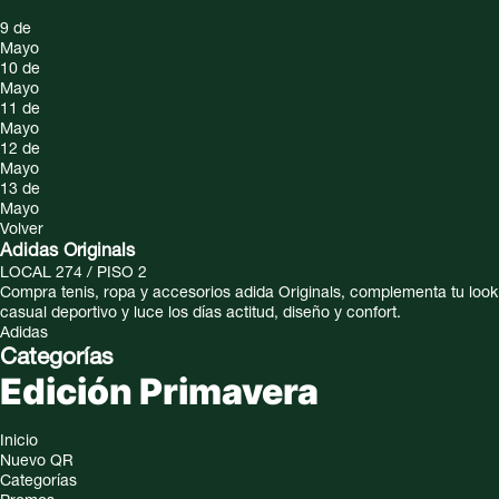
9 de
Mayo
10 de
Mayo
11 de
Mayo
12 de
Mayo
13 de
Mayo
Volver
Adidas Originals
LOCAL 274 / PISO 2
Compra tenis, ropa y accesorios adida Originals, complementa tu look
casual deportivo y luce los días actitud, diseño y confort.
Adidas
Categorías
Edición Primavera
Inicio
Nuevo QR
Categorías