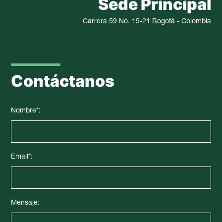
Sede Principal
Carrera 59 No. 15-21 Bogotá - Colombia
Contáctanos
Nombre*:
Email*:
Mensaje: