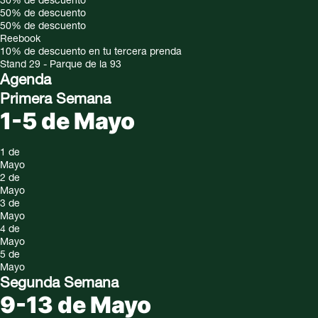
30%
de descuento
50%
de descuento
50%
de descuento
Reebook
10% de descuento en tu tercera prenda
Stand 29 - Parque de la 93
Agenda
Primera Semana
1-5 de Mayo
1 de
Mayo
2 de
Mayo
3 de
Mayo
4 de
Mayo
5 de
Mayo
Segunda Semana
9-13 de Mayo