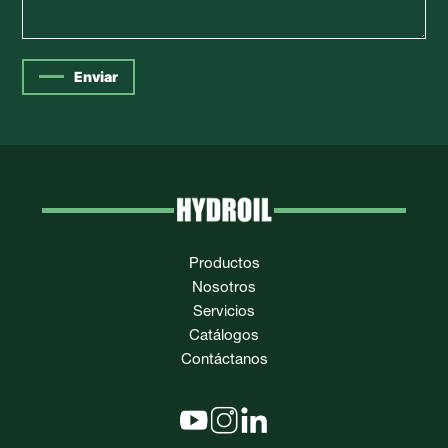
Enviar
Productos
Nosotros
Servicios
Catálogos
Contáctanos