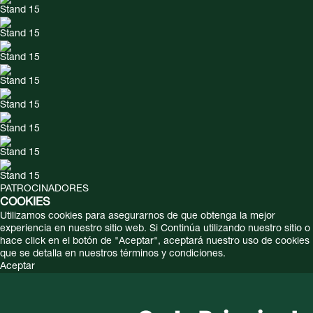
Stand 15
Stand 15
Stand 15
Stand 15
Stand 15
Stand 15
Stand 15
Stand 15
PATROCINADORES
COOKIES
Utilizamos cookies para asegurarnos de que obtenga la mejor
experiencia en nuestro sitio web. Si Continúa utilizando nuestro sitio o
hace click en el botón de "Aceptar", aceptará nuestro uso de cookies
que se detalla en nuestros términos y condiciones.
Aceptar