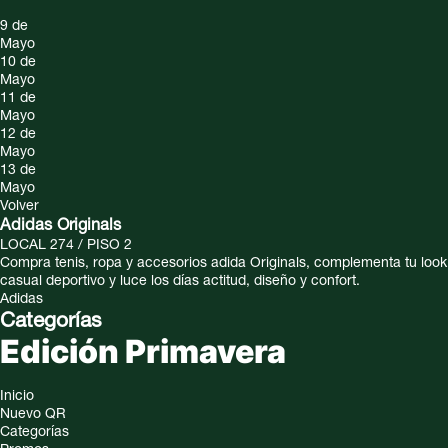
9 de
Mayo
10 de
Mayo
11 de
Mayo
12 de
Mayo
13 de
Mayo
Volver
Adidas Originals
LOCAL 274 / PISO 2
Compra tenis, ropa y accesorios adida Originals, complementa tu look
casual deportivo y luce los días actitud, diseño y confort.
Adidas
Categorías
Edición Primavera
Inicio
Nuevo QR
Categorías