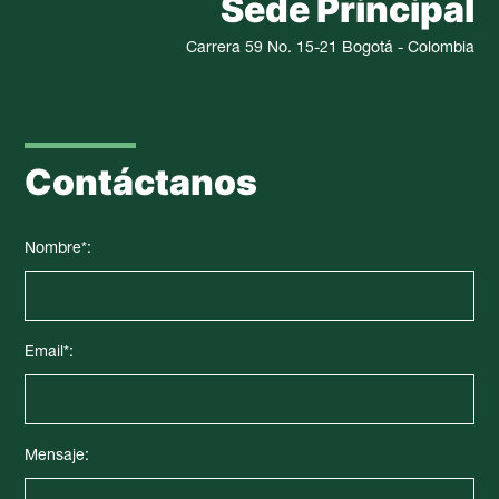
Sede Principal
Carrera 59 No. 15-21 Bogotá - Colombia
Contáctanos
Nombre*:
Email*:
Mensaje: