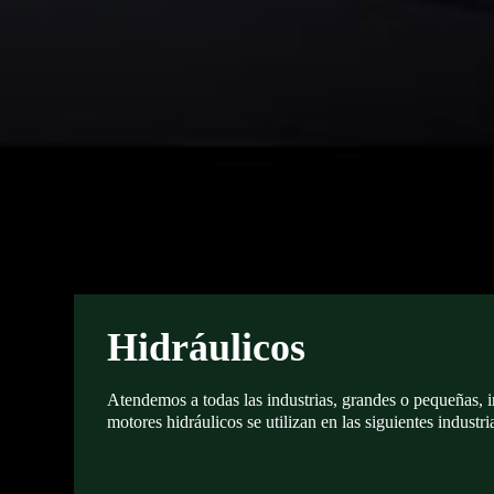
Hidráulicos
Atendemos a todas las industrias, grandes o pequeñas,
motores hidráulicos se utilizan en las siguientes industr