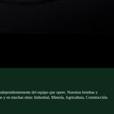
 independientemente del equipo que opere. Nuestras bombas y
ias y en muchas otras: Industrial, Minería, Agricultura, Construcción.